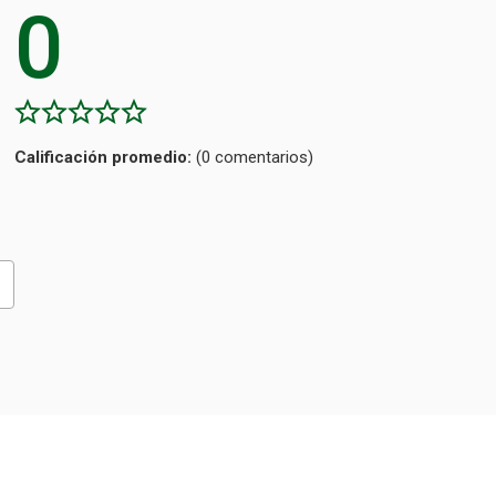
0
Calificación
(0 comentarios)
promedio