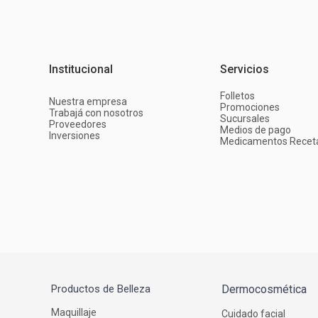
Institucional
Servicios
Folletos
Nuestra empresa
Promociones
Trabajá con nosotros
Sucursales
Proveedores
Medios de pago
Inversiones
Medicamentos Recet
Productos de Belleza
Dermocosmética
Maquillaje
Cuidado facial