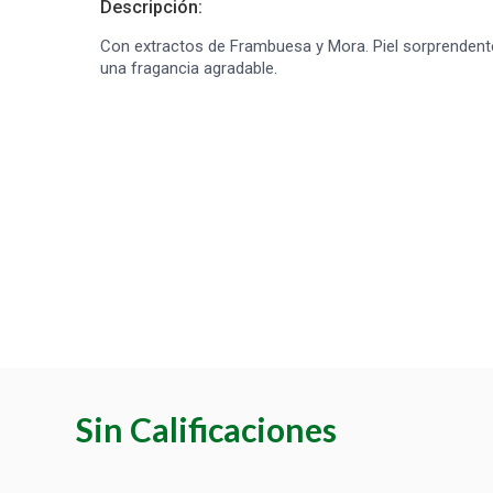
Descripción:
Con extractos de Frambuesa y Mora. Piel sorprenden
una fragancia agradable.
Sin Calificaciones