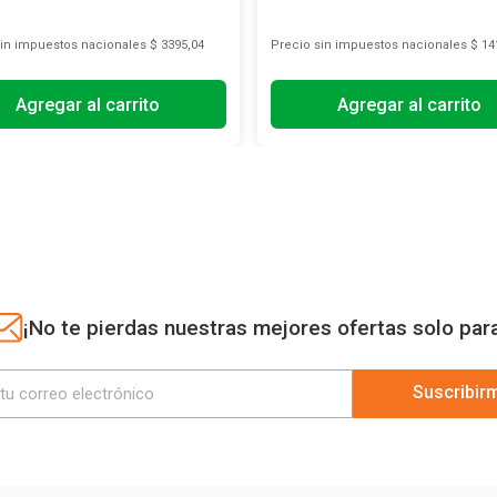
sin impuestos nacionales
$ 3395,04
Precio sin impuestos nacionales
$ 14
Agregar al carrito
Agregar al carrito
¡No te pierdas nuestras mejores ofertas solo par
Suscribir