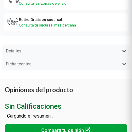
Consultá las zonas de envío
Retiro Gratis en sucursal
Consultá tu sucursal más cercana
Detalles
Ficha técnica
Opiniones del producto
Sin Calificaciones
Cargando el resumen…