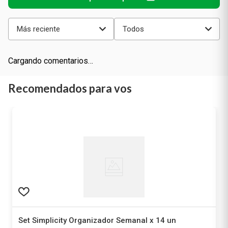
Más reciente
Todos
Cargando comentarios…
Recomendados para vos
Set Simplicity Organizador Semanal x 14 un