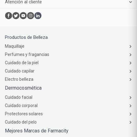
Atención al cliente
Productos de Belleza
Maquillaje
Perfumes y fragancias
Cuidado de la piel
Cuidado capilar
Electro belleza
Dermocosmética
Cuidado facial
Cuidado corporal
Protectores solares
Cuidado del pelo
Mejores Marcas de Farmacity