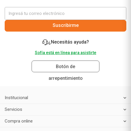
Suscribirme
¿Necesitás ayuda?
Sofía está en línea para asistirte
Botón de
arrepentimiento
Institucional
Servicios
Compra online