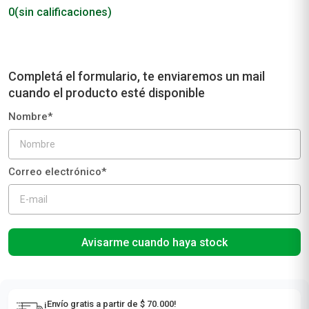
0
(sin calificaciones)
Avisarme cuando haya stock
¡Envío gratis a partir de $ 70.000!