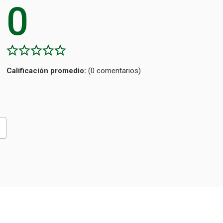
0
Calificación
(0 comentarios)
promedio