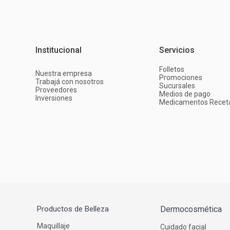
Institucional
Servicios
Folletos
Nuestra empresa
Promociones
Trabajá con nosotros
Sucursales
Proveedores
Medios de pago
Inversiones
Medicamentos Recet
Productos de Belleza
Dermocosmética
Maquillaje
Cuidado facial