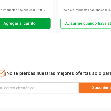
sin impuestos nacionales
$ 3780,17
Precio sin impuestos nacionales
$ 36
Agregar al carrito
¡No te pierdas nuestras mejores ofertas solo par
Suscribir