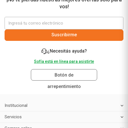
vos!
Suscribirme
¿Necesitás ayuda?
Sofía está en línea para asistirte
Botón de
arrepentimiento
Institucional
Servicios