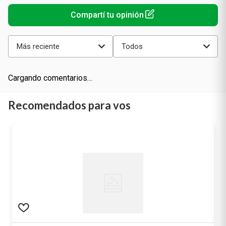
Más reciente
Todos
Cargando comentarios…
Recomendados para vos