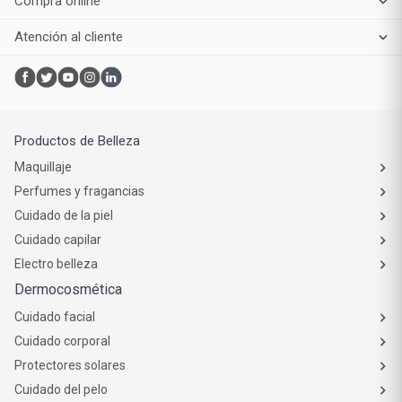
Compra online
Atención al cliente
Productos de Belleza
Maquillaje
Perfumes y fragancias
Cuidado de la piel
Cuidado capilar
Electro belleza
Dermocosmética
Cuidado facial
Cuidado corporal
Protectores solares
Cuidado del pelo