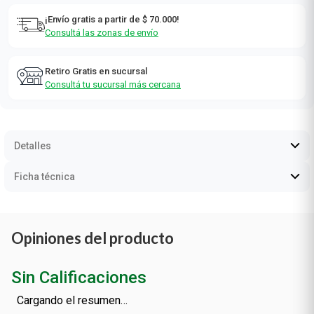
¡Envío gratis a partir de $ 70.000!
Consultá las zonas de envío
Retiro Gratis en sucursal
Consultá tu sucursal más cercana
Detalles
Ficha técnica
Opiniones del producto
Sin Calificaciones
Cargando el resumen…