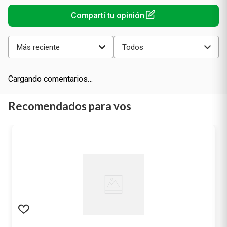
Más reciente
Todos
Cargando comentarios…
Recomendados para vos