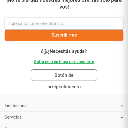
vos!
Suscribirme
¿Necesitás ayuda?
Sofía está en línea para asistirte
Botón de
arrepentimiento
Institucional
Servicios