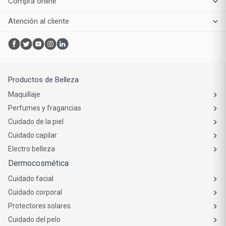
Compra online
Atención al cliente
Productos de Belleza
Maquillaje
Perfumes y fragancias
Cuidado de la piel
Cuidado capilar
Electro belleza
Dermocosmética
Cuidado facial
Cuidado corporal
Protectores solares
Cuidado del pelo