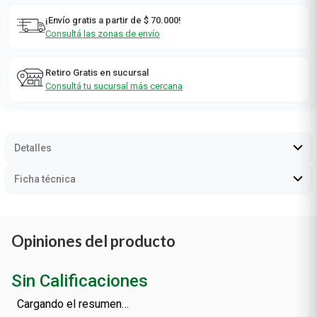
¡Envío gratis a partir de $ 70.000!
Consultá las zonas de envío
Retiro Gratis en sucursal
Consultá tu sucursal más cercana
Detalles
Ficha técnica
Opiniones del producto
Sin Calificaciones
Cargando el resumen…