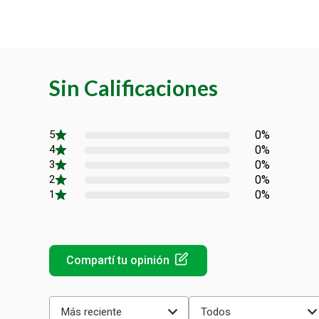
Sin Calificaciones
0%
0%
0%
0%
0%
Más reciente
Todos