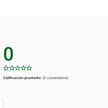
0
Calificación
(0 comentarios)
promedio