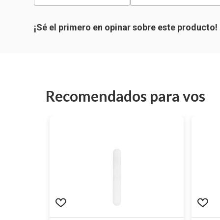
Recomendados para vos