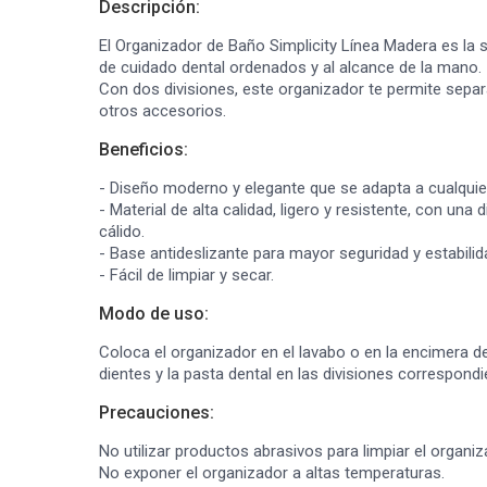
Descripción:
El Organizador de Baño Simplicity Línea Madera es la s
de cuidado dental ordenados y al alcance de la mano.
Con dos divisiones, este organizador te permite separa
otros accesorios.
Beneficios:
- Diseño moderno y elegante que se adapta a cualquier
- Material de alta calidad, ligero y resistente, con una
cálido.
- Base antideslizante para mayor seguridad y estabilid
- Fácil de limpiar y secar.
Modo de uso:
Coloca el organizador en el lavabo o en la encimera de
dientes y la pasta dental en las divisiones correspondi
Precauciones:
No utilizar productos abrasivos para limpiar el organiz
No exponer el organizador a altas temperaturas.