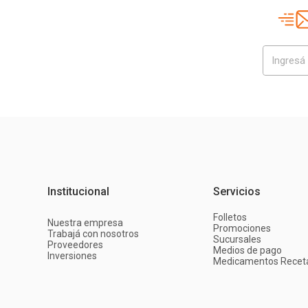
Institucional
Servicios
Folletos
Nuestra empresa
Promociones
Trabajá con nosotros
Sucursales
Proveedores
Medios de pago
Inversiones
Medicamentos Recet