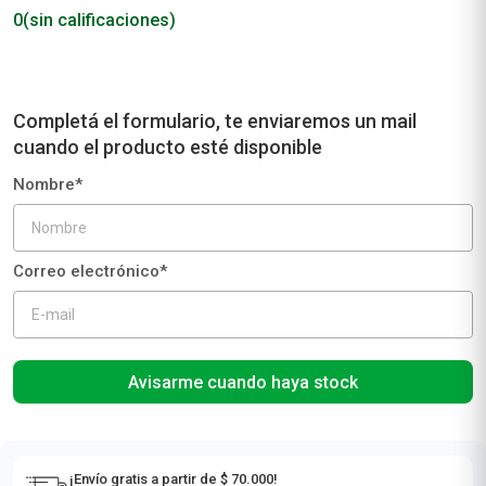
0
(sin calificaciones)
Avisarme cuando haya stock
¡Envío gratis a partir de $ 70.000!