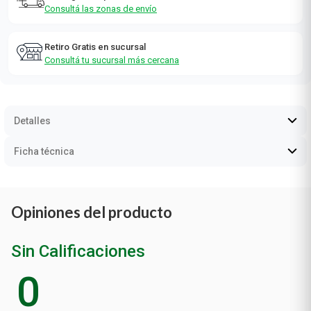
Consultá las zonas de envío
Retiro Gratis en sucursal
Consultá tu sucursal más cercana
Detalles
Ficha técnica
Opiniones del producto
Sin Calificaciones
0