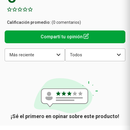
Calificación
(0 comentarios)
promedio
Más reciente
Todos