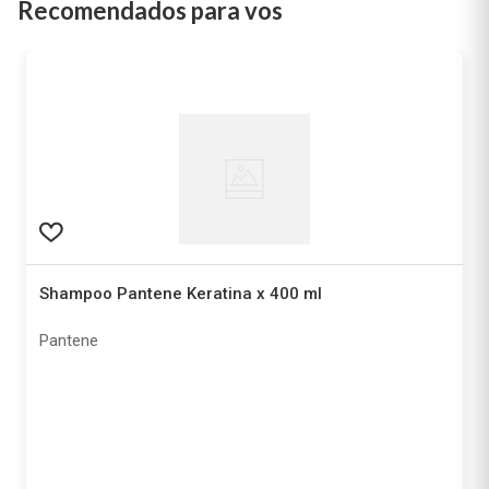
Recomendados para vos
Shampoo Pantene Keratina x 400 ml
Pantene