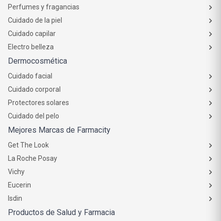
Perfumes y fragancias
Cuidado de la piel
Cuidado capilar
Electro belleza
Dermocosmética
Cuidado facial
Cuidado corporal
Protectores solares
Cuidado del pelo
Mejores Marcas de Farmacity
Get The Look
La Roche Posay
Vichy
Eucerin
Isdin
Productos de Salud y Farmacia