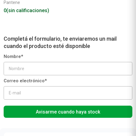
Pantene
0
(sin calificaciones)
Avisarme cuando haya stock