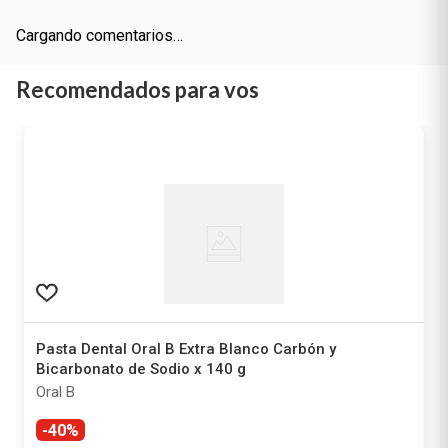
Más reciente
Todos
Cargando comentarios…
Recomendados para vos
Pasta Dental Oral B Extra Blanco Carbón y
Bicarbonato de Sodio x 140 g