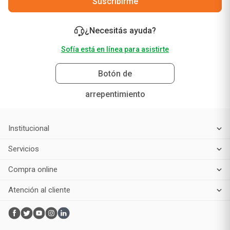
Suscribirme
¿Necesitás ayuda?
Sofía está en línea para asistirte
Botón de
arrepentimiento
Institucional
Servicios
Compra online
Atención al cliente