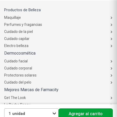
Productos de Belleza
Maquillaje
Perfumes y fragancias
Cuidado de la piel
Cuidado capilar
Electro belleza
Dermocosmética
Cuidado facial
Cuidado corporal
Protectores solares
Cuidado del pelo
Mejores Marcas de Farmacity
1
Agregar al carrito
Get The Look