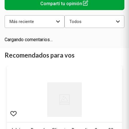
Más reciente
Todos
Cargando comentarios…
Recomendados para vos