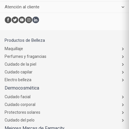
Atención al cliente
Productos de Belleza
Maquillaje
Perfumes y fragancias
Cuidado de la piel
Cuidado capilar
Electro belleza
Dermocosmética
Cuidado facial
Cuidado corporal
Protectores solares
Cuidado del pelo
Mejores Marcas de Farmacity