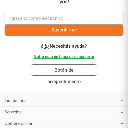
vos!
Suscribirme
¿Necesitás ayuda?
Sofía está en línea para asistirte
Botón de
arrepentimiento
Institucional
Servicios
Compra online