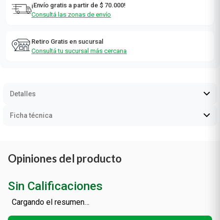
¡Envío gratis a partir de $ 70.000!
Consultá las zonas de envío
Retiro Gratis en sucursal
Consultá tu sucursal más cercana
Detalles
Ficha técnica
Opiniones del producto
Sin Calificaciones
Cargando el resumen…