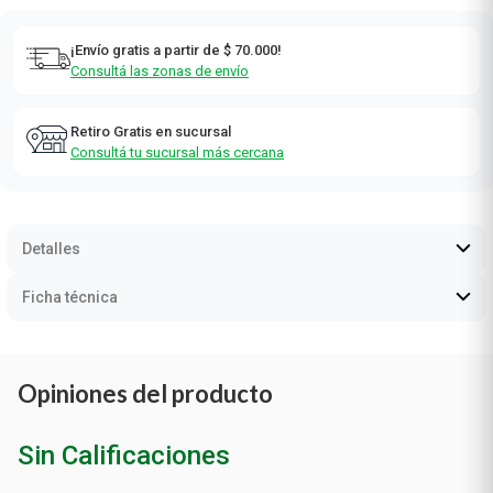
¡Envío gratis a partir de $ 70.000!
Consultá las zonas de envío
Retiro Gratis en sucursal
Consultá tu sucursal más cercana
Detalles
Ficha técnica
Opiniones del producto
Sin Calificaciones
0