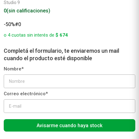
Studio 9
0
(sin calificaciones)
Avisarme cuando haya stock