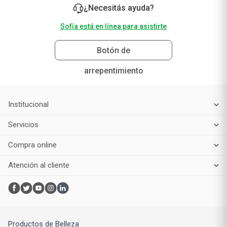
Sofía está en línea para asistirte
Botón de
arrepentimiento
Institucional
Servicios
Compra online
Atención al cliente
Productos de Belleza
Maquillaje