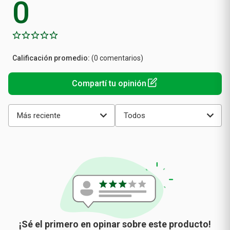
Calificación
(0 comentarios)
promedio
Más reciente
Todos