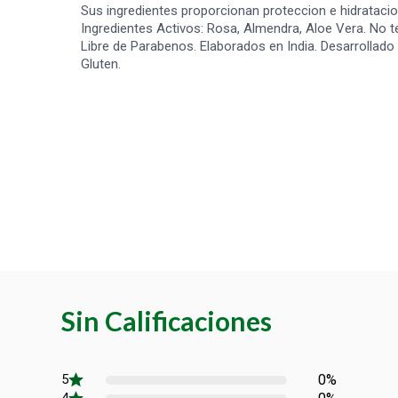
Sus ingredientes proporcionan proteccion e hidratacion
Ingredientes Activos: Rosa, Almendra, Aloe Vera. No 
Libre de Parabenos. Elaborados en India. Desarrollado
Gluten.
Sin Calificaciones
0%