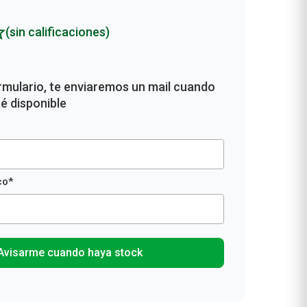
(sin calificaciones)
Avisarme cuando haya stock