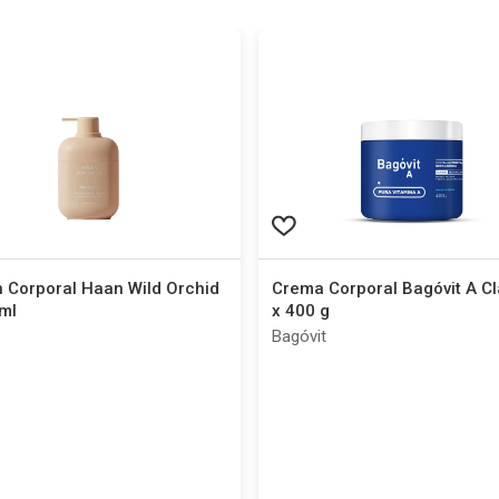
 Corporal Haan Wild Orchid
Crema Corporal Bagóvit A Cl
ml
x 400 g
Bagóvit