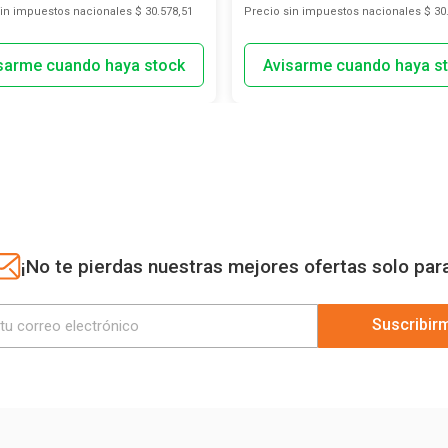
sin impuestos nacionales
$ 30.578,51
Precio sin impuestos nacionales
$ 30
¡No te pierdas nuestras mejores ofertas solo par
Suscribir