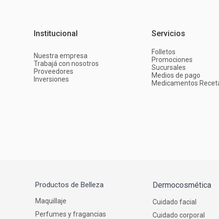
Institucional
Servicios
Folletos
Nuestra empresa
Promociones
Trabajá con nosotros
Sucursales
Proveedores
Medios de pago
Inversiones
Medicamentos Recet
Productos de Belleza
Dermocosmética
Maquillaje
Cuidado facial
Perfumes y fragancias
Cuidado corporal