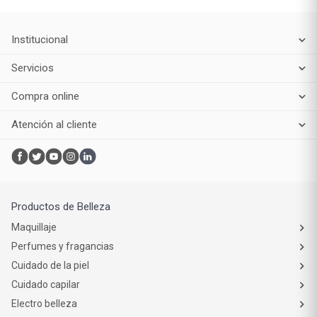
Institucional
Servicios
Compra online
Atención al cliente
Productos de Belleza
Maquillaje
Perfumes y fragancias
Cuidado de la piel
Cuidado capilar
Electro belleza