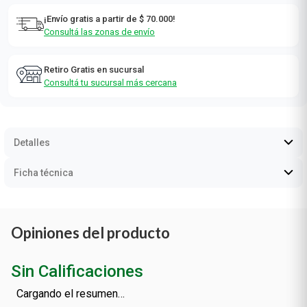
¡Envío gratis a partir de $ 70.000!
Consultá las zonas de envío
Retiro Gratis en sucursal
Consultá tu sucursal más cercana
Detalles
Ficha técnica
Opiniones del producto
Sin Calificaciones
Cargando el resumen…