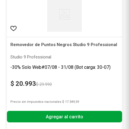
Removedor de Puntos Negros Studio 9 Professional
Studio 9 Professional
-30% Solo Web#07/08 - 31/08 (Bot carga: 30-07)
$
20
.
993
$
29
.
990
Precio sin impuestos nacionales
$ 17.349,59
Agregar al carrito