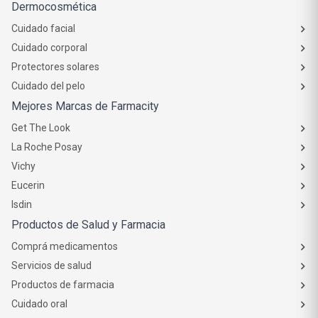
Dermocosmética
Cuidado facial
Cuidado corporal
Protectores solares
Cuidado del pelo
Mejores Marcas de Farmacity
Get The Look
La Roche Posay
Vichy
Eucerin
Isdin
Productos de Salud y Farmacia
Comprá medicamentos
Servicios de salud
Productos de farmacia
Cuidado oral