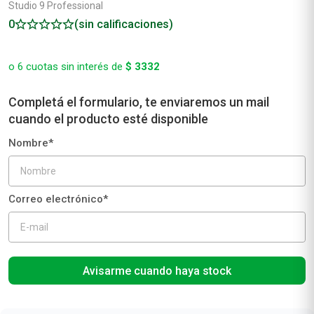
Studio 9 Professional
0
(sin calificaciones)
o
6
cuotas sin interés de
$
3332
Avisarme cuando haya stock