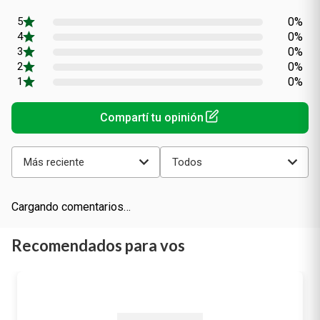
0%
0%
0%
0%
0%
Más reciente
Todos
Cargando comentarios…
Recomendados para vos