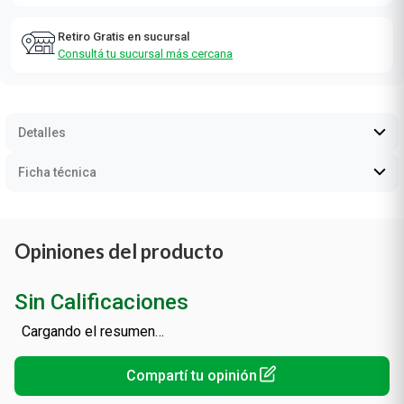
Retiro Gratis en sucursal
Consultá tu sucursal más cercana
Detalles
Ficha técnica
Opiniones del producto
Sin Calificaciones
Cargando el resumen…