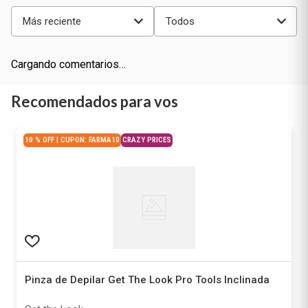
Más reciente
Todos
Cargando comentarios…
Recomendados para vos
10 % OFF | CUPON: FARMA10
CRAZY PRICES
Pinza de Depilar Get The Look Pro Tools Inclinada