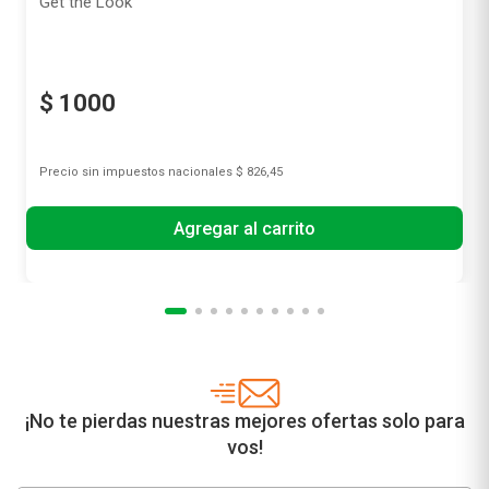
Get the Look
$
1000
Precio sin impuestos nacionales
$ 826,45
Agregar al carrito
¡No te pierdas nuestras mejores ofertas solo para
vos!