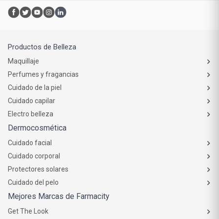
Productos de Belleza
Maquillaje
Perfumes y fragancias
Cuidado de la piel
Cuidado capilar
Electro belleza
Dermocosmética
Cuidado facial
Cuidado corporal
Protectores solares
Cuidado del pelo
Mejores Marcas de Farmacity
Get The Look