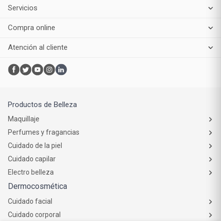
Servicios
Compra online
Atención al cliente
Productos de Belleza
Maquillaje
Perfumes y fragancias
Cuidado de la piel
Cuidado capilar
Electro belleza
Dermocosmética
Cuidado facial
Cuidado corporal