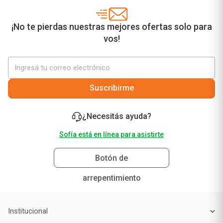
¡No te pierdas nuestras mejores ofertas solo para
vos!
Suscribirme
¿Necesitás ayuda?
Sofía está en línea para asistirte
Botón de
arrepentimiento
Institucional