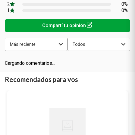
0%
0%
Más reciente
Todos
Cargando comentarios…
Recomendados para vos