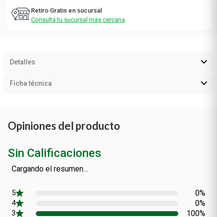
Retiro Gratis en sucursal
Consultá tu sucursal más cercana
Detalles
Ficha técnica
Opiniones del producto
Sin Calificaciones
Cargando el resumen…
0%
0%
100%