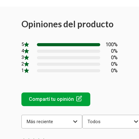
Opiniones del producto
100%
0%
0%
0%
0%
Más reciente
Todos