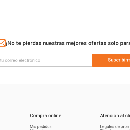
¡No te pierdas nuestras mejores ofertas solo par
Suscribir
Compra online
Atención al cl
Mis pedidos
Legales de pro