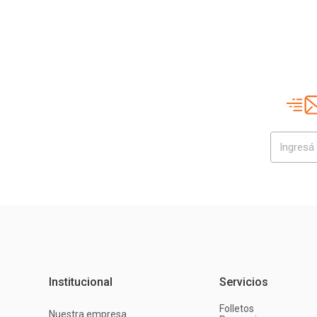
Institucional
Servicios
Folletos
Nuestra empresa