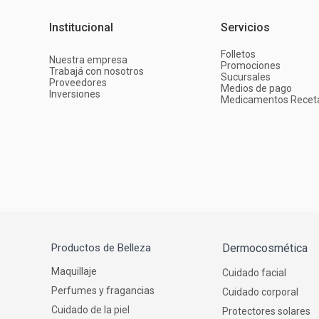
Institucional
Servicios
Folletos
Nuestra empresa
Promociones
Trabajá con nosotros
Sucursales
Proveedores
Medios de pago
Inversiones
Medicamentos Recet
Productos de Belleza
Dermocosmética
Maquillaje
Cuidado facial
Perfumes y fragancias
Cuidado corporal
Cuidado de la piel
Protectores solares