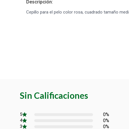
Descripción:
Cepillo para el pelo color rosa, cuadrado tamaño med
Sin Calificaciones
0%
0%
0%