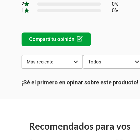
0%
0%
Más reciente
Todos
Recomendados para vos