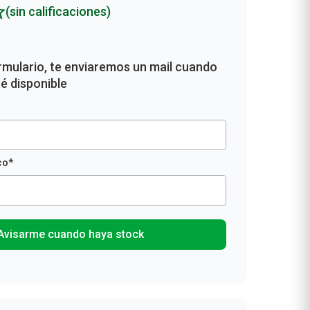
(sin calificaciones)
Avisarme cuando haya stock