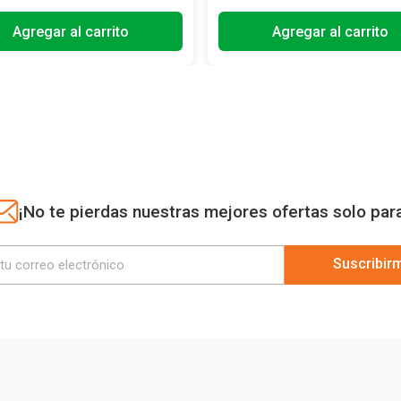
Agregar al carrito
Agregar al carrito
¡No te pierdas nuestras mejores ofertas solo par
Suscribir