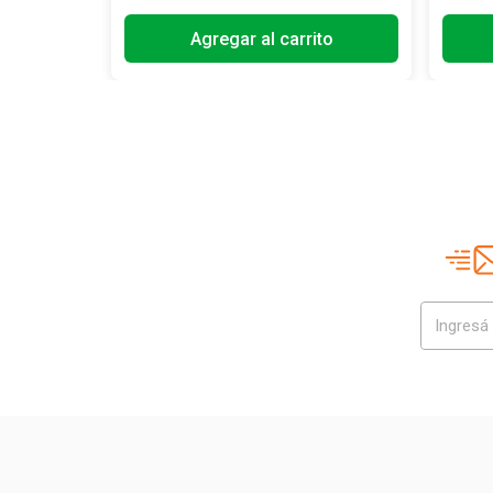
Agregar al carrito