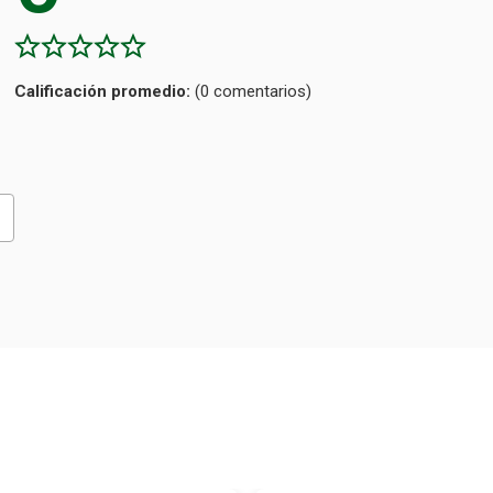
Calificación
(0 comentarios)
promedio