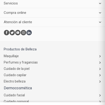
Servicios
Compra online
Atención al cliente
Productos de Belleza
Maquillaje
Perfumes y fragancias
Cuidado de la piel
Cuidado capilar
Electro belleza
Dermocosmética
Cuidado facial
Cuidado corporal