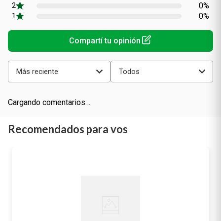
0%
0%
Más reciente
Todos
Cargando comentarios…
Recomendados para vos