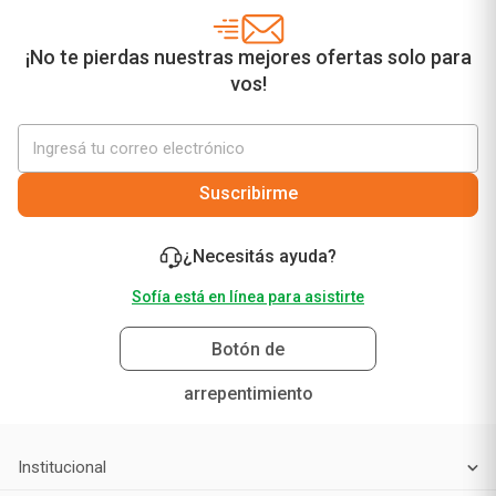
¡No te pierdas nuestras mejores ofertas solo para
vos!
Suscribirme
¿Necesitás ayuda?
Sofía está en línea para asistirte
Botón de
arrepentimiento
Institucional