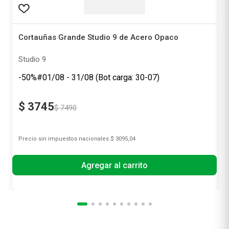
Cortauñas Grande Studio 9 de Acero Opaco
Studio 9
-50%#01/08 - 31/08 (Bot carga: 30-07)
$
3745
$
7490
Precio sin impuestos nacionales
$ 3095,04
Agregar al carrito