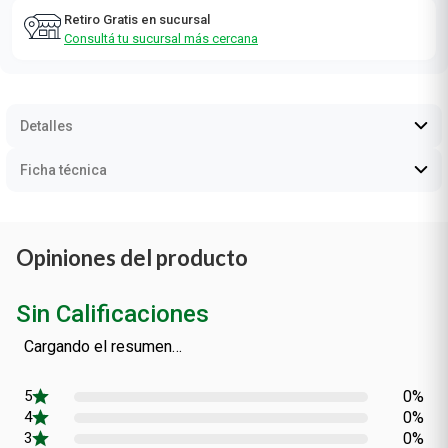
Retiro Gratis en sucursal
Consultá tu sucursal más cercana
Detalles
Ficha técnica
Opiniones del producto
Sin Calificaciones
Cargando el resumen…
0%
0%
0%