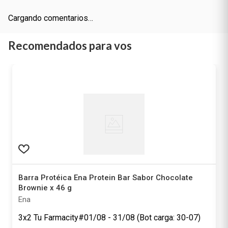
Cargando comentarios…
Recomendados para vos
Barra Protéica Ena Protein Bar Sabor Chocolate
Brownie x 46 g
Ena
3x2 Tu Farmacity#01/08 - 31/08 (Bot carga: 30-07)