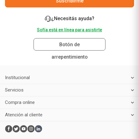
Suscribirme
¿Necesitás ayuda?
Sofía está en línea para asistirte
Botón de
arrepentimiento
Institucional
Servicios
Compra online
Atención al cliente