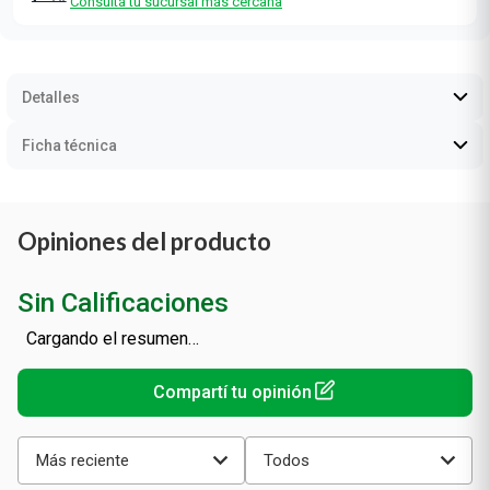
Consultá tu sucursal más cercana
Detalles
Ficha técnica
Opiniones del producto
Sin Calificaciones
Cargando el resumen…
Más reciente
Todos