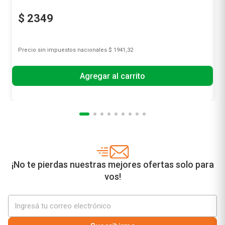
$
2349
Precio sin impuestos nacionales
$ 1941,32
Agregar al carrito
¡No te pierdas nuestras mejores ofertas solo para
vos!