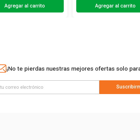
Agregar al carrito
Agregar al carrito
¡No te pierdas nuestras mejores ofertas solo par
Suscribir