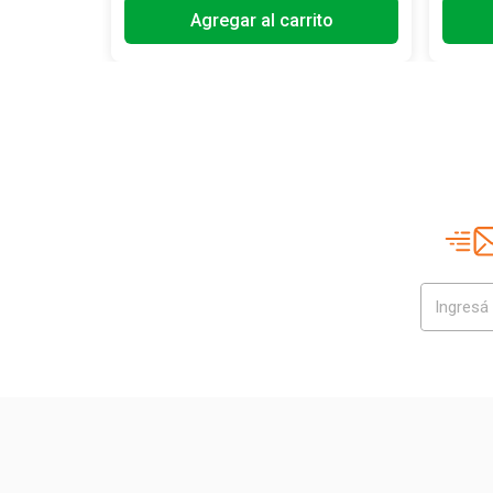
Agregar al carrito