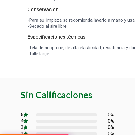
Conservación:
-Para su limpieza se recomienda lavarlo a mano y usa
-Secado al aire libre.
Especificaciones técnicas:
-Tela de neoprene, de alta elasticidad, resistencia y dur
-Talle large.
Sin Calificaciones
0%
0%
0%
0%