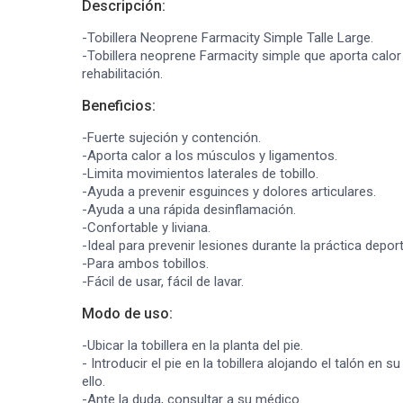
Descripción:
-Tobillera Neoprene Farmacity Simple Talle Large.
-Tobillera neoprene Farmacity simple que aporta calor 
rehabilitación.
Beneficios:
-Fuerte sujeción y contención.
-Aporta calor a los músculos y ligamentos.
-Limita movimientos laterales de tobillo.
-Ayuda a prevenir esguinces y dolores articulares.
-Ayuda a una rápida desinflamación.
-Confortable y liviana.
-Ideal para prevenir lesiones durante la práctica deport
-Para ambos tobillos.
-Fácil de usar, fácil de lavar.
Modo de uso:
-Ubicar la tobillera en la planta del pie.
- Introducir el pie en la tobillera alojando el talón en
ello.
-Ante la duda, consultar a su médico.