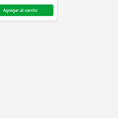
Agregar al carrito