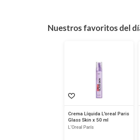
Nuestros favoritos del dí
Crema Líquida L'oreal Paris
Glass Skin x 50 ml
L'Oreal París