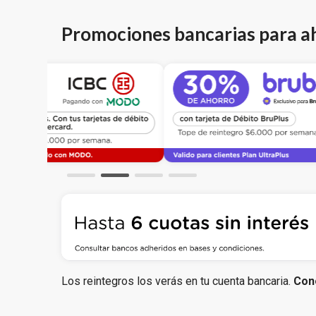
Promociones bancarias para a
Los reintegros los verás en tu cuenta bancaria.
Con