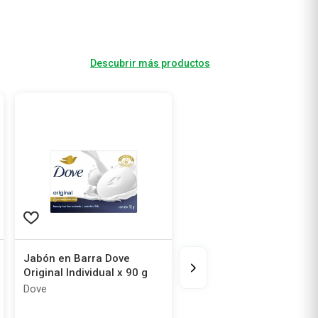
Descubrir más productos
Jabón en Barra Dove
Original Individual x 90 g
Dove