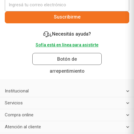
Suscribirme
¿Necesitás ayuda?
Sofía está en línea para asistirte
Botón de
arrepentimiento
Institucional
Servicios
Compra online
Atención al cliente