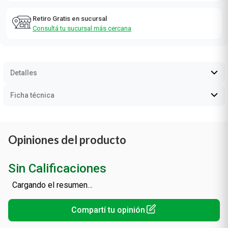
Retiro Gratis en sucursal
Consultá tu sucursal más cercana
Detalles
Ficha técnica
Opiniones del producto
Sin Calificaciones
Cargando el resumen…