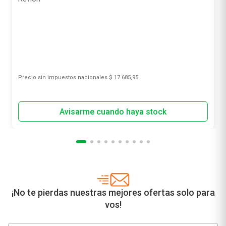
Precio sin impuestos nacionales
$ 17.685,95
¡No te pierdas nuestras mejores ofertas solo para
vos!