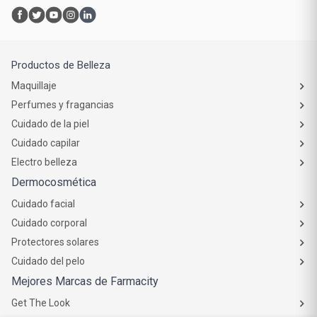
Productos de Belleza
Maquillaje
Perfumes y fragancias
Cuidado de la piel
Cuidado capilar
Electro belleza
Dermocosmética
Cuidado facial
Cuidado corporal
Protectores solares
Cuidado del pelo
Mejores Marcas de Farmacity
Get The Look