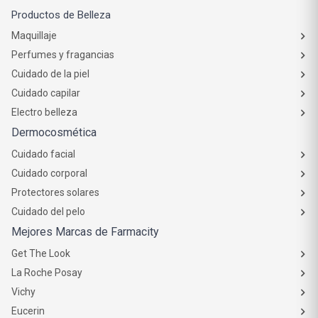
Productos de Belleza
Maquillaje
Perfumes y fragancias
Cuidado de la piel
Cuidado capilar
Electro belleza
Dermocosmética
Cuidado facial
Cuidado corporal
Protectores solares
Cuidado del pelo
Mejores Marcas de Farmacity
Get The Look
La Roche Posay
Vichy
Eucerin