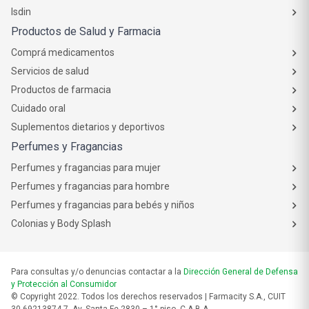
Isdin
Productos de Salud y Farmacia
Comprá medicamentos
Servicios de salud
Productos de farmacia
Cuidado oral
Suplementos dietarios y deportivos
Perfumes y Fragancias
Perfumes y fragancias para mujer
Perfumes y fragancias para hombre
Perfumes y fragancias para bebés y niños
Colonias y Body Splash
Para consultas y/o denuncias contactar a la
Dirección General de Defensa
y Protección al Consumidor
© Copyright 2022. Todos los derechos reservados | Farmacity S.A., CUIT