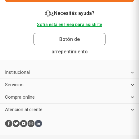
¿Necesitás ayuda?
Sofía está en línea para asistirte
Botón de
arrepentimiento
Institucional
Servicios
Compra online
Atención al cliente