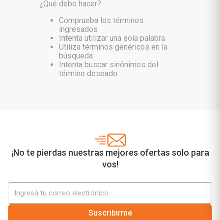
¿Qué debo hacer?
Comprueba los términos
ingresados
Intenta utilizar una sola palabra
Utiliza términos genéricos en la
búsqueda
Intenta buscar sinónimos del
término deseado
¡No te pierdas nuestras mejores ofertas solo para
vos!
Suscribirme